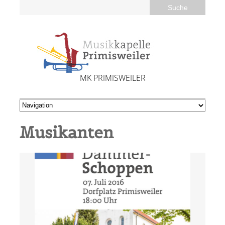
MK PRIMISWEILER
Musikanten