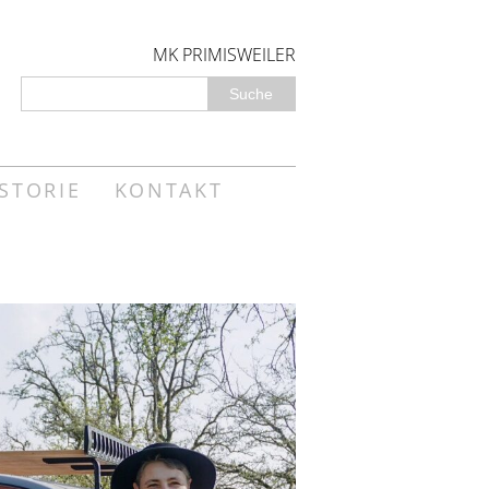
MK PRIMISWEILER
STORIE
KONTAKT