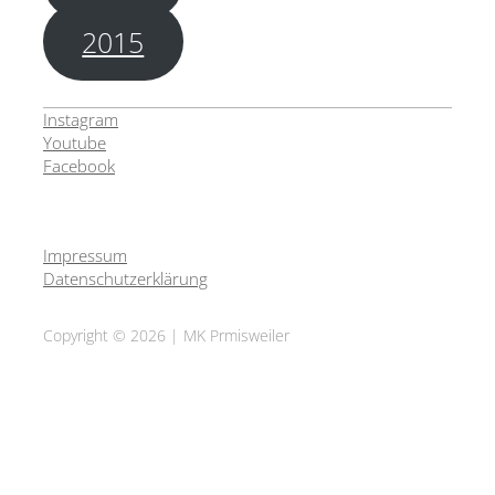
2015
Instagram
Youtube
Facebook
Impressum
Datenschutzerklärung
Copyright © 2026 | MK Prmisweiler