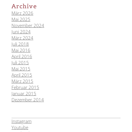
Archive
März 2026
Mai 2025
November 2024
Juni 2024
März 2024
Juli 2018
Mai 2016
April 2016
Juli 2015
Mai 2015
April 2015
März 2015
Februar 2015
Januar 2015
Dezember 2014
Instagram
Youtube