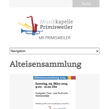
MK PRIMISWEILER
Alteisensammlung